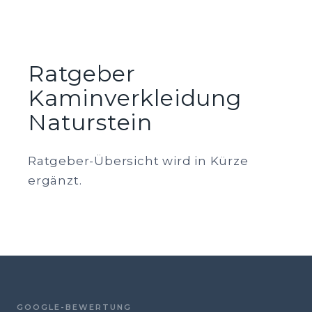
Ratgeber
Kaminverkleidung
Naturstein
Ratgeber-Übersicht wird in Kürze
ergänzt.
GOOGLE-BEWERTUNG