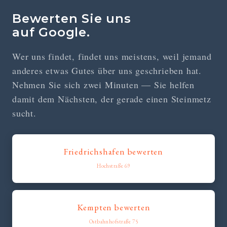
Bewerten Sie uns
auf Google.
Wer uns findet, findet uns meistens, weil jemand
anderes etwas Gutes über uns geschrieben hat.
Nehmen Sie sich zwei Minuten — Sie helfen
damit dem Nächsten, der gerade einen Steinmetz
sucht.
Friedrichshafen bewerten
Hochstraße 69
Kempten bewerten
Ostbahnhofstraße 75