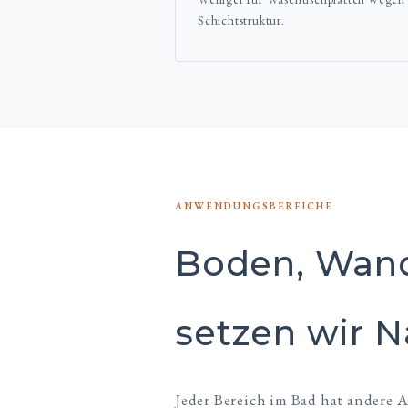
Schichtstruktur.
ANWENDUNGSBEREICHE
Boden, Wand
setzen wir N
Jeder Bereich im Bad hat andere