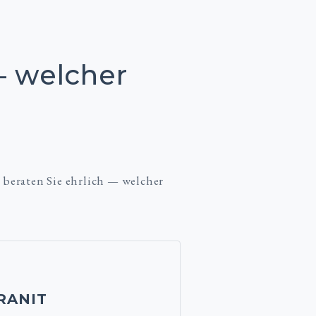
— welcher
 beraten Sie ehrlich — welcher
RANIT