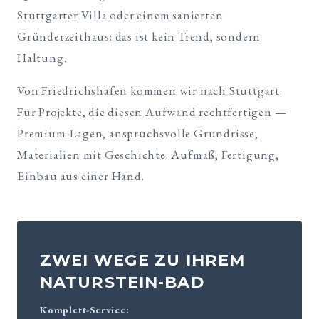
Stuttgarter Villa oder einem sanierten
Gründerzeithaus: das ist kein Trend, sondern
Haltung.
Von Friedrichshafen kommen wir nach Stuttgart.
Für Projekte, die diesen Aufwand rechtfertigen —
Premium-Lagen, anspruchsvolle Grundrisse,
Materialien mit Geschichte. Aufmaß, Fertigung,
Einbau aus einer Hand.
ZWEI WEGE ZU IHREM
NATURSTEIN-BAD
Komplett-Service: