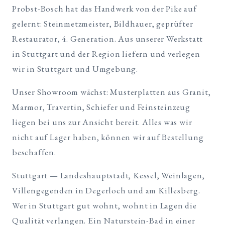
Probst-Bosch hat das Handwerk von der Pike auf
gelernt: Steinmetzmeister, Bildhauer, geprüfter
Restaurator, 4. Generation. Aus unserer Werkstatt
in Stuttgart und der Region liefern und verlegen
wir in Stuttgart und Umgebung.
Unser Showroom wächst: Musterplatten aus Granit,
Marmor, Travertin, Schiefer und Feinsteinzeug
liegen bei uns zur Ansicht bereit. Alles was wir
nicht auf Lager haben, können wir auf Bestellung
beschaffen.
Stuttgart — Landeshauptstadt, Kessel, Weinlagen,
Villengegenden in Degerloch und am Killesberg.
Wer in Stuttgart gut wohnt, wohnt in Lagen die
Qualität verlangen. Ein Naturstein-Bad in einer