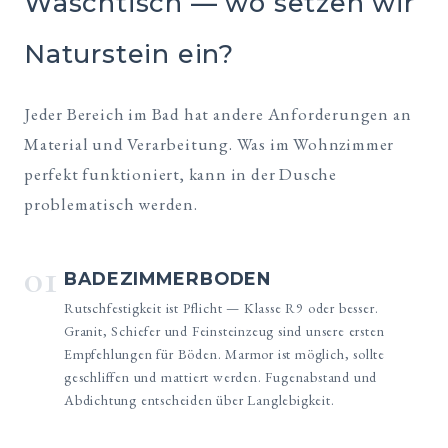
Waschtisch — wo setzen wir
Naturstein ein?
Jeder Bereich im Bad hat andere Anforderungen an
Material und Verarbeitung. Was im Wohnzimmer
perfekt funktioniert, kann in der Dusche
problematisch werden.
01
BADEZIMMERBODEN
Rutschfestigkeit ist Pflicht — Klasse R9 oder besser.
Granit, Schiefer und Feinsteinzeug sind unsere ersten
Empfehlungen für Böden. Marmor ist möglich, sollte
geschliffen und mattiert werden. Fugenabstand und
Abdichtung entscheiden über Langlebigkeit.