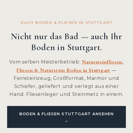
AUCH BODEN & FLIESEN IN STUTTGART
Nicht nur das Bad — auch Ihr
Boden in Stuttgart.
Natursteinfliesen,
Vom selben Meisterbetrieb:
Fliesen & Naturstein Boden in Stuttgart
—
Feinsteinzeug, Großformat, Marmor und
Schiefer, geliefert und verlegt aus einer
Hand. Fliesenleger und Steinmetz in einem.
BODEN & FLIESEN STUTTGART ANSEHEN
→