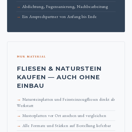
Abdichtung, Fugensanierung, Nachbearbeitung
Ein Ansprechpartner von Anfang bis Ende
NUR MATERIAL
FLIESEN & NATURSTEIN
KAUFEN — AUCH OHNE
EINBAU
Natursteinplatten und Feinsteinzeugfliesen direkt ab
Werkstatt
Musterplatten vor Ort ansehen und vergleichen
Alle Formate und Stärken auf Bestellung lieferbar