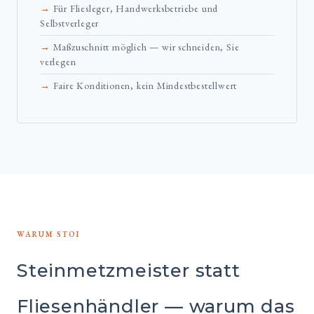
Für Fliesleger, Handwerksbetriebe und
Selbstverleger
Maßzuschnitt möglich — wir schneiden, Sie
verlegen
Faire Konditionen, kein Mindestbestellwert
WARUM STOI
Steinmetzmeister statt
Fliesenhändler — warum das