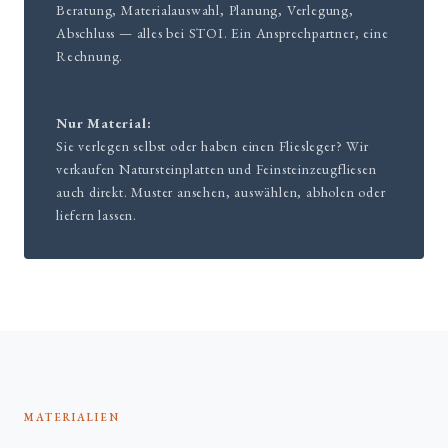
Beratung, Materialauswahl, Planung, Verlegung,
Abschluss — alles bei STOI. Ein Ansprechpartner, eine
Rechnung.
Nur Material:
Sie verlegen selbst oder haben einen Fliesleger? Wir
verkaufen Natursteinplatten und Feinsteinzeugfliesen
auch direkt. Muster ansehen, auswählen, abholen oder
liefern lassen.
MATERIALIEN