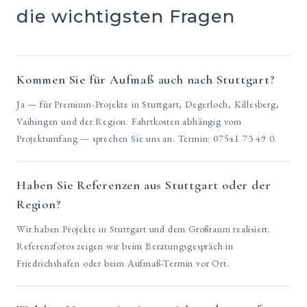
die wichtigsten Fragen
Kommen Sie für Aufmaß auch nach Stuttgart?
Ja — für Premium-Projekte in Stuttgart, Degerloch, Killesberg,
Vaihingen und der Region. Fahrtkosten abhängig vom
Projektumfang — sprechen Sie uns an. Termin: 07541 73 49 0.
Haben Sie Referenzen aus Stuttgart oder der
Region?
Wir haben Projekte in Stuttgart und dem Großraum realisiert.
Referenzfotos zeigen wir beim Beratungsgespräch in
Friedrichshafen oder beim Aufmaß-Termin vor Ort.