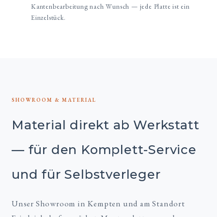
Kantenbearbeitung nach Wunsch — jede Platte ist ein
Einzelstück.
SHOWROOM & MATERIAL
Material direkt ab Werkstatt
— für den Komplett-Service
und für Selbstverleger
Unser Showroom in Kempten und am Standort