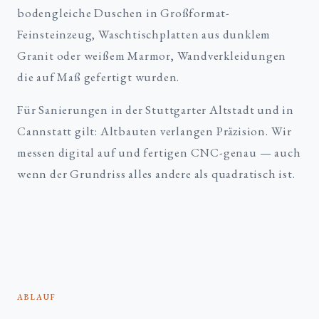
bodengleiche Duschen in Großformat-
Feinsteinzeug, Waschtischplatten aus dunklem
Granit oder weißem Marmor, Wandverkleidungen
die auf Maß gefertigt wurden.
Für Sanierungen in der Stuttgarter Altstadt und in
Cannstatt gilt: Altbauten verlangen Präzision. Wir
messen digital auf und fertigen CNC-genau — auch
wenn der Grundriss alles andere als quadratisch ist.
ABLAUF