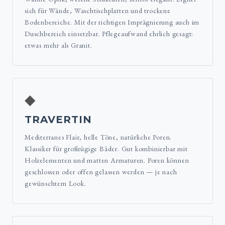
sich für Wände, Waschtischplatten und trockene
Bodenbereiche. Mit der richtigen Imprägnierung auch im
Duschbereich einsetzbar. Pflegeaufwand ehrlich gesagt:
etwas mehr als Granit.
◆
TRAVERTIN
Mediterranes Flair, helle Töne, natürliche Poren.
Klassiker für großzügige Bäder. Gut kombinierbar mit
Holzelementen und matten Armaturen. Poren können
geschlossen oder offen gelassen werden — je nach
gewünschtem Look.