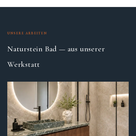
UNSERE ARBEITEN
Naturstein Bad — aus unserer
Werkstatt