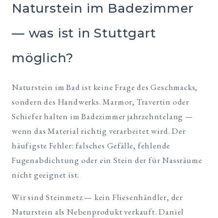
Naturstein im Badezimmer
— was ist in Stuttgart
möglich?
Naturstein im Bad ist keine Frage des Geschmacks,
sondern des Handwerks. Marmor, Travertin oder
Schiefer halten im Badezimmer jahrzehntelang —
wenn das Material richtig verarbeitet wird. Der
häufigste Fehler: falsches Gefälle, fehlende
Fugenabdichtung oder ein Stein der für Nassräume
nicht geeignet ist.
Wir sind Steinmetz — kein Fliesenhändler, der
Naturstein als Nebenprodukt verkauft. Daniel