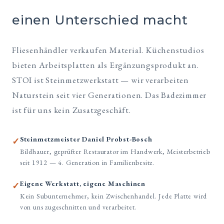
einen Unterschied macht
Fliesenhändler verkaufen Material. Küchenstudios
bieten Arbeitsplatten als Ergänzungsprodukt an.
STOI ist Steinmetzwerkstatt — wir verarbeiten
Naturstein seit vier Generationen. Das Badezimmer
ist für uns kein Zusatzgeschäft.
Steinmetzmeister Daniel Probst-Bosch
✓
Bildhauer, geprüfter Restaurator im Handwerk, Meisterbetrieb
seit 1912 — 4. Generation in Familienbesitz.
Eigene Werkstatt, eigene Maschinen
✓
Kein Subunternehmer, kein Zwischenhandel. Jede Platte wird
von uns zugeschnitten und verarbeitet.