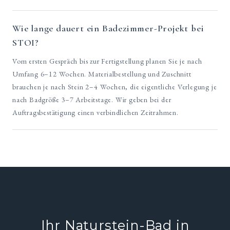
Wie lange dauert ein Badezimmer-Projekt bei
STOI?
Vom ersten Gespräch bis zur Fertigstellung planen Sie je nach
Umfang 6–12 Wochen. Materialbestellung und Zuschnitt
brauchen je nach Stein 2–4 Wochen, die eigentliche Verlegung je
nach Badgröße 3–7 Arbeitstage. Wir geben bei der
Auftragsbestätigung einen verbindlichen Zeitrahmen.
Ihr Naturstein-Bad in