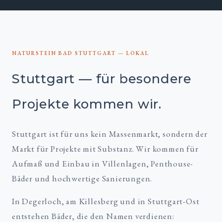
NATURSTEIN BAD STUTTGART — LOKAL
Stuttgart — für besondere
Projekte kommen wir.
Stuttgart ist für uns kein Massenmarkt, sondern der
Markt für Projekte mit Substanz. Wir kommen für
Aufmaß und Einbau in Villenlagen, Penthouse-
Bäder und hochwertige Sanierungen.
In Degerloch, am Killesberg und in Stuttgart-Ost
entstehen Bäder, die den Namen verdienen: